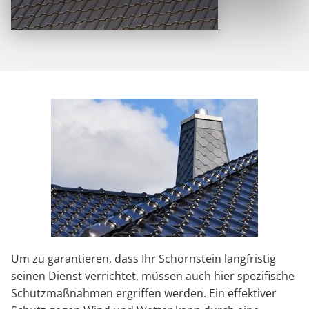
Um zu garantieren, dass Ihr Schornstein langfristig
seinen Dienst verrichtet, müssen auch hier spezifische
Schutzmaßnahmen ergriffen werden. Ein effektiver