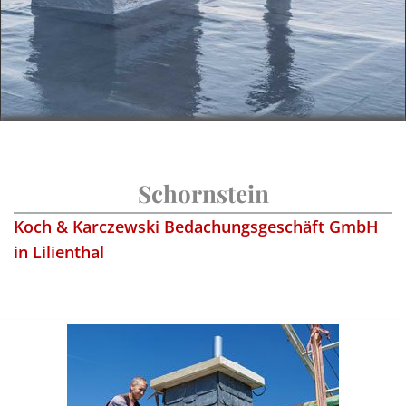
Schornstein
Koch & Karczewski Bedachungsgeschäft GmbH
in Lilienthal