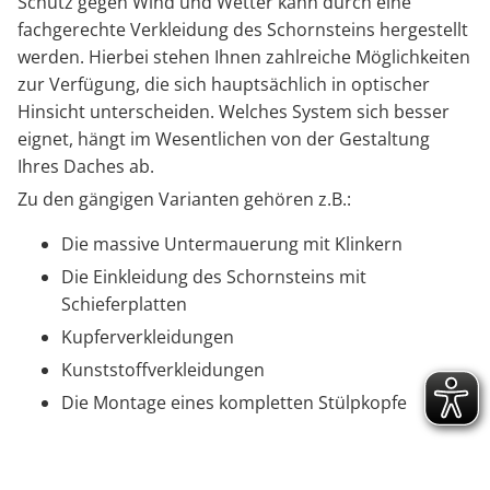
Schutz gegen Wind und Wetter kann durch eine
fachgerechte Verkleidung des Schornsteins hergestellt
werden. Hierbei stehen Ihnen zahlreiche Möglichkeiten
zur Verfügung, die sich hauptsächlich in optischer
Hinsicht unterscheiden. Welches System sich besser
eignet, hängt im Wesentlichen von der Gestaltung
Ihres Daches ab.
Zu den gängigen Varianten gehören z.B.:
Die massive Untermauerung mit Klinkern
Die Einkleidung des Schornsteins mit
Schieferplatten
Kupferverkleidungen
Kunststoffverkleidungen
Die Montage eines kompletten Stülpkopfe