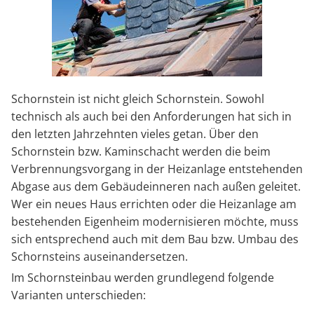
Schornstein ist nicht gleich Schornstein. Sowohl
technisch als auch bei den Anforderungen hat sich in
den letzten Jahrzehnten vieles getan. Über den
Schornstein bzw. Kaminschacht werden die beim
Verbrennungsvorgang in der Heizanlage entstehenden
Abgase aus dem Gebäudeinneren nach außen geleitet.
Wer ein neues Haus errichten oder die Heizanlage am
bestehenden Eigenheim modernisieren möchte, muss
sich entsprechend auch mit dem Bau bzw. Umbau des
Schornsteins auseinandersetzen.
Im Schornsteinbau werden grundlegend folgende
Varianten unterschieden: