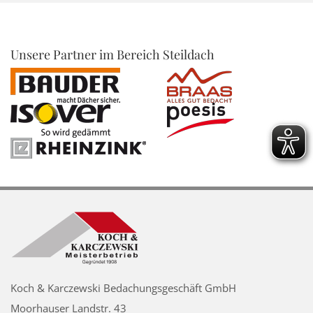
Unsere Partner im Bereich Steildach
Koch & Karczewski Bedachungsgeschäft GmbH
Moorhauser Landstr. 43