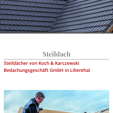
Steildach
Steildächer von Koch & Karczewski
Bedachungsgeschäft GmbH in Lilienthal